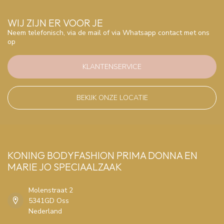
WIJ ZIJN ER VOOR JE
Neem telefonisch, via de mail of via Whatsapp contact met ons
op
KLANTENSERVICE
BEKIJK ONZE LOCATIE
KONING BODYFASHION PRIMA DONNA EN
MARIE JO SPECIAALZAAK
Molenstraat 2
5341GD Oss
Nederland