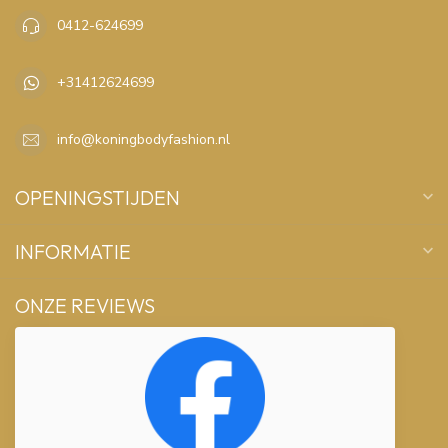
0412-624699
+31412624699
info@koningbodyfashion.nl
OPENINGSTIJDEN
INFORMATIE
ONZE REVIEWS