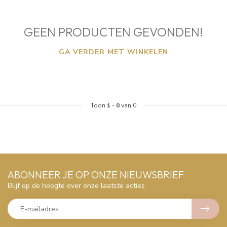
GEEN PRODUCTEN GEVONDEN!
GA VERDER MET WINKELEN
Toon
1
-
0
van 0
ABONNEER JE OP ONZE NIEUWSBRIEF
Blijf op de hoogte over onze laatste acties