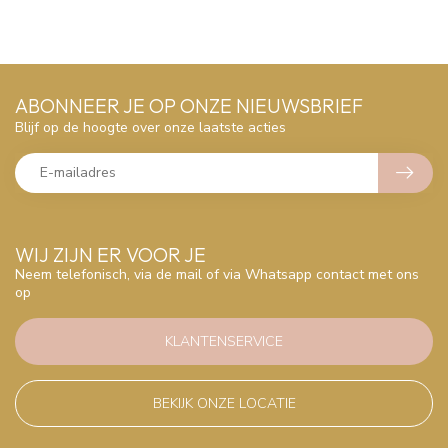
ABONNEER JE OP ONZE NIEUWSBRIEF
Blijf op de hoogte over onze laatste acties
WIJ ZIJN ER VOOR JE
Neem telefonisch, via de mail of via Whatsapp contact met ons
op
KLANTENSERVICE
BEKIJK ONZE LOCATIE