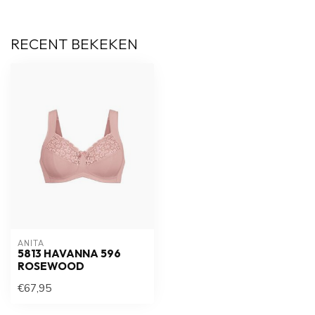
RECENT BEKEKEN
ANITA
5813 HAVANNA 596
ROSEWOOD
€67,95