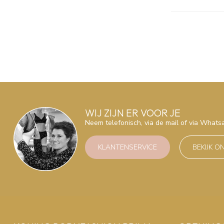
WIJ ZIJN ER VOOR JE
Neem telefonisch, via de mail of via What
KLANTENSERVICE
BEKIJK O