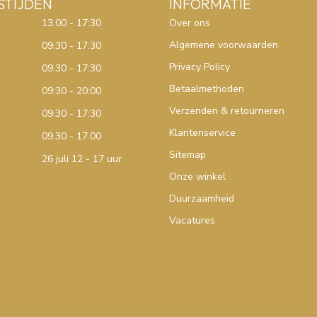
STIJDEN
INFORMATIE
13.00 - 17:30
Over ons
Algemene voorwaarden
09:30 - 17:30
Privacy Policy
09.30 - 17:30
Betaalmethoden
09:30 - 20:00
Verzenden & retourneren
09:30 - 17:30
Klantenservice
09.30 - 17.00
Sitemap
26 juli 12 - 17 uur
Onze winkel
Duurzaamheid
Vacatures