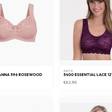
ANITA
VANNA 596 ROSEWOOD
5400 ESSENTIAL LACE 12
€62,95