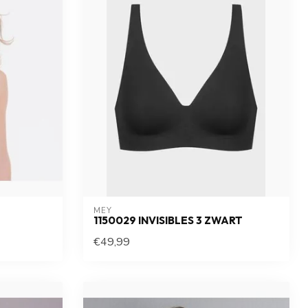
MEY
1150029 INVISIBLES 3 ZWART
€49,99