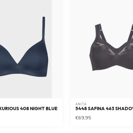
ANITA
XURIOUS 408 NIGHT BLUE
5448 SAFINA 463 SHADO
€69,95