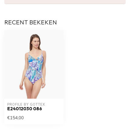
RECENT BEKEKEN
PROFILE BY GOTTEX
E24012030 086
€154,00