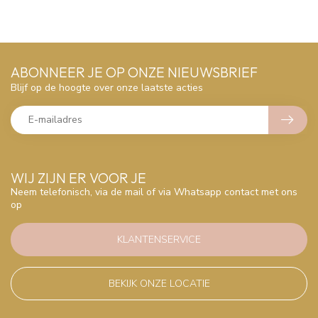
ABONNEER JE OP ONZE NIEUWSBRIEF
Blijf op de hoogte over onze laatste acties
WIJ ZIJN ER VOOR JE
Neem telefonisch, via de mail of via Whatsapp contact met ons
op
KLANTENSERVICE
BEKIJK ONZE LOCATIE