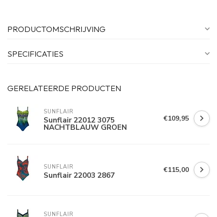
PRODUCTOMSCHRIJVING
SPECIFICATIES
GERELATEERDE PRODUCTEN
SUNFLAIR
€109,95
Sunflair 22012 3075
NACHTBLAUW GROEN
SUNFLAIR
€115,00
Sunflair 22003 2867
SUNFLAIR