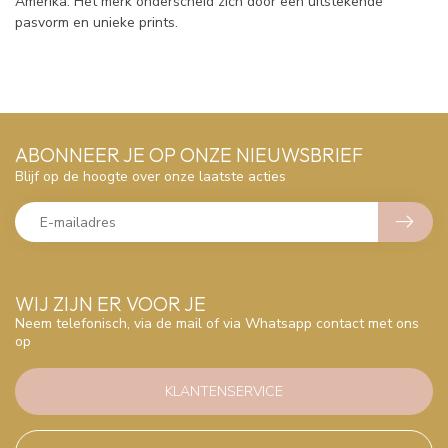
Amerika. Het merk onderscheid zich door een uitstekende
pasvorm en unieke prints.
ABONNEER JE OP ONZE NIEUWSBRIEF
Blijf op de hoogte over onze laatste acties
WIJ ZIJN ER VOOR JE
Neem telefonisch, via de mail of via Whatsapp contact met ons
op
KLANTENSERVICE