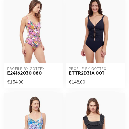
PROFILE BY GOTTEX
PROFILE BY GOTTEX
E24162030 080
ETTR2D31A 001
€154,00
€148,00