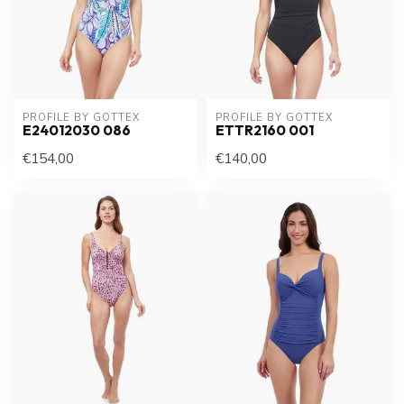
PROFILE BY GOTTEX
PROFILE BY GOTTEX
E24012030 086
ETTR2160 001
€154,00
€140,00