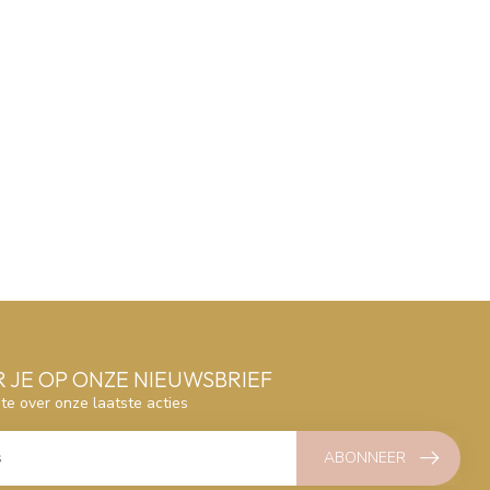
 JE OP ONZE NIEUWSBRIEF
gte over onze laatste acties
ABONNEER