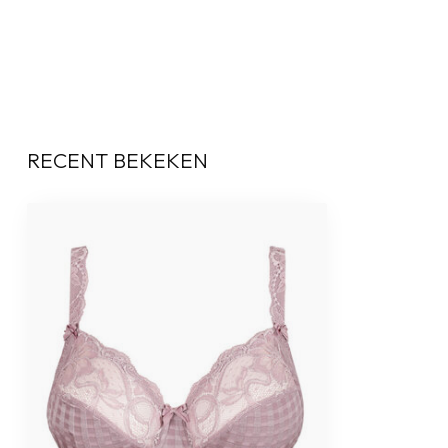
RECENT BEKEKEN