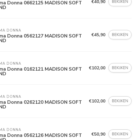
€40,90
BEKIJKEN
ima Donna 0662125 MADISON SOFT
ND
IMA DONNA
€45,90
BEKIJKEN
ima Donna 0562127 MADISON SOFT
ND
IMA DONNA
€102,00
BEKIJKEN
ima Donna 0162121 MADISON SOFT
ND
IMA DONNA
€102,00
BEKIJKEN
ima Donna 0262120 MADISON SOFT
ND
IMA DONNA
€50,90
BEKIJKEN
ima Donna 0562126 MADISON SOFT
ND