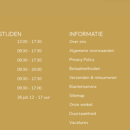
STIJDEN
INFORMATIE
13.00 - 17:30
Over ons
Algemene voorwaarden
09:30 - 17:30
Privacy Policy
09.30 - 17:30
Betaalmethoden
09:30 - 20:00
Verzenden & retourneren
09:30 - 17:30
Klantenservice
09.30 - 17.00
Sitemap
26 juli 12 - 17 uur
Onze winkel
Duurzaamheid
Vacatures