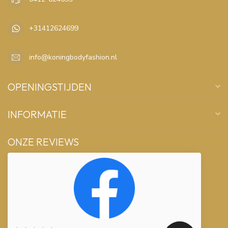
+31412624699
info@koningbodyfashion.nl
OPENINGSTIJDEN
INFORMATIE
ONZE REVIEWS