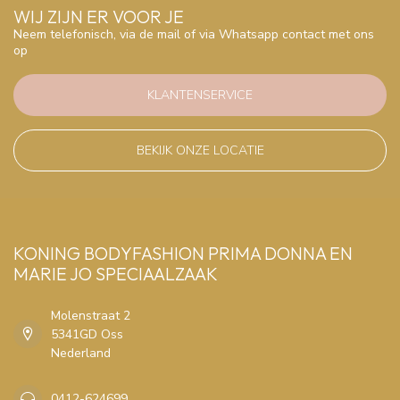
WIJ ZIJN ER VOOR JE
Neem telefonisch, via de mail of via Whatsapp contact met ons
op
KLANTENSERVICE
BEKIJK ONZE LOCATIE
KONING BODYFASHION PRIMA DONNA EN
MARIE JO SPECIAALZAAK
Molenstraat 2
5341GD Oss
Nederland
0412-624699