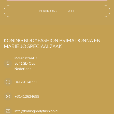
BEKIJK ONZE LOCATIE
KONING BODYFASHION PRIMA DONNA EN
MARIE JO SPECIAALZAAK
Molenstraat 2
5341GD Oss
Nederland
0412-624699
+31412624699
info@koningbodyfashion.nl