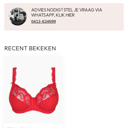
ADVIES NODIG? STEL JE VRAAG VIA
WHATSAPP, KLIK HIER
0412-624699
RECENT BEKEKEN