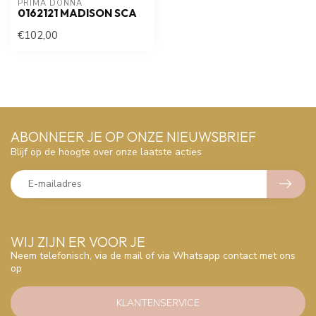
PRIMA DONNA
0162121 MADISON SCA
€102,00
ABONNEER JE OP ONZE NIEUWSBRIEF
Blijf op de hoogte over onze laatste acties
WIJ ZIJN ER VOOR JE
Neem telefonisch, via de mail of via Whatsapp contact met ons
op
KLANTENSERVICE