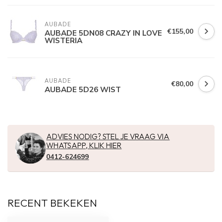
AUBADE
€155,00
AUBADE 5DN08 CRAZY IN LOVE
WISTERIA
AUBADE
€80,00
AUBADE 5D26 WIST
ADVIES NODIG? STEL JE VRAAG VIA
WHATSAPP, KLIK HIER
0412-624699
RECENT BEKEKEN