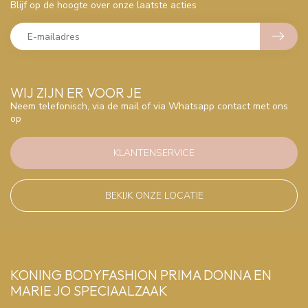
Blijf op de hoogte over onze laatste acties
WIJ ZIJN ER VOOR JE
Neem telefonisch, via de mail of via Whatsapp contact met ons
op
KLANTENSERVICE
BEKIJK ONZE LOCATIE
KONING BODYFASHION PRIMA DONNA EN
MARIE JO SPECIAALZAAK