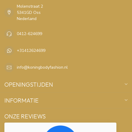
Molenstraat 2
5341GD Oss
Nederland
0412-624699
+31412624699
info@koningbodyfashion.nl
OPENINGSTIJDEN
INFORMATIE
ONZE REVIEWS