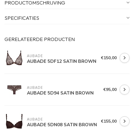
PRODUCTOMSCHRIJVING
SPECIFICATIES
GERELATEERDE PRODUCTEN
AUBADE
€150,00
AUBADE 5DF12 SATIN BROWN
AUBADE
€95,00
AUBADE 5D94 SATIN BROWN
AUBADE
€155,00
AUBADE 5DN08 SATIN BROWN