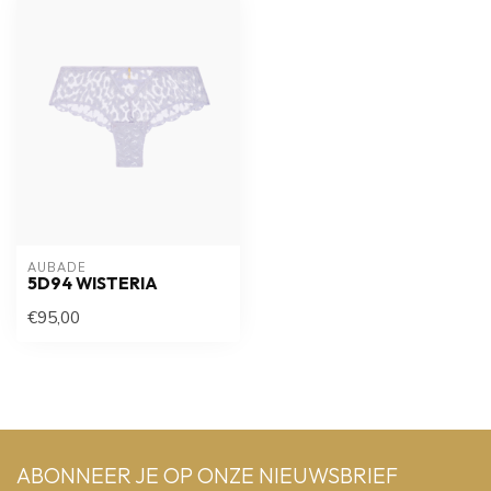
AUBADE
5D94 WISTERIA
€95,00
ABONNEER JE OP ONZE NIEUWSBRIEF