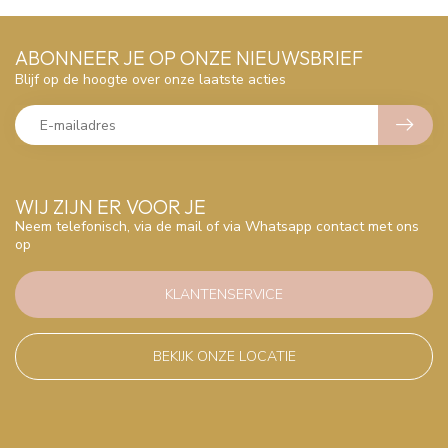
ABONNEER JE OP ONZE NIEUWSBRIEF
Blijf op de hoogte over onze laatste acties
WIJ ZIJN ER VOOR JE
Neem telefonisch, via de mail of via Whatsapp contact met ons
op
KLANTENSERVICE
BEKIJK ONZE LOCATIE