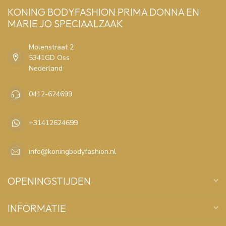
KONING BODYFASHION PRIMA DONNA EN
MARIE JO SPECIAALZAAK
Molenstraat 2
5341GD Oss
Nederland
0412-624699
+31412624699
info@koningbodyfashion.nl
OPENINGSTIJDEN
INFORMATIE