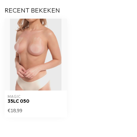
RECENT BEKEKEN
MAGIC
35LC 050
€18,99