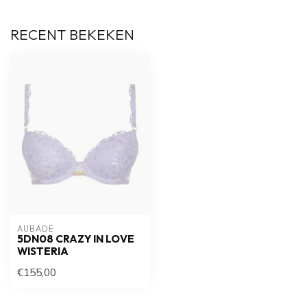
RECENT BEKEKEN
AUBADE
5DN08 CRAZY IN LOVE
WISTERIA
€155,00