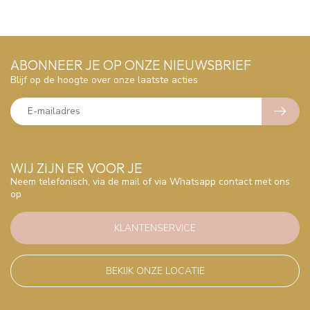
ABONNEER JE OP ONZE NIEUWSBRIEF
Blijf op de hoogte over onze laatste acties
WIJ ZIJN ER VOOR JE
Neem telefonisch, via de mail of via Whatsapp contact met ons
op
KLANTENSERVICE
BEKIJK ONZE LOCATIE