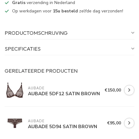
Gratis
verzending in Nederland
Op werkdagen voor
15u besteld
zelfde dag verzonden!
PRODUCTOMSCHRIJVING
SPECIFICATIES
GERELATEERDE PRODUCTEN
AUBADE
€150,00
AUBADE 5DF12 SATIN BROWN
AUBADE
€95,00
AUBADE 5D94 SATIN BROWN