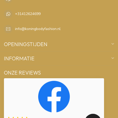
+31412624699
info@koningbodyfashion.nl
OPENINGSTIJDEN
INFORMATIE
ONZE REVIEWS