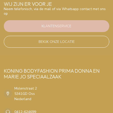
WIJ ZIJN ER VOOR JE
Neem telefonisch, via de mail of via Whatsapp contact met ons
op
KLANTENSERVICE
BEKIJK ONZE LOCATIE
KONING BODYFASHION PRIMA DONNA EN
MARIE JO SPECIAALZAAK
Molenstraat 2
5341GD Oss
Nederland
0412-624699