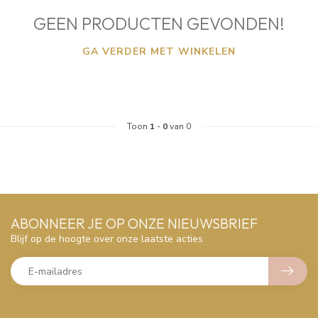
GEEN PRODUCTEN GEVONDEN!
GA VERDER MET WINKELEN
Toon
1
-
0
van 0
ABONNEER JE OP ONZE NIEUWSBRIEF
Blijf op de hoogte over onze laatste acties