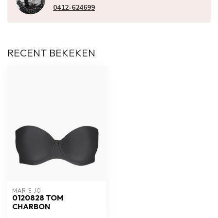
0412-624699
RECENT BEKEKEN
MARIE JO
0120828 TOM
CHARBON