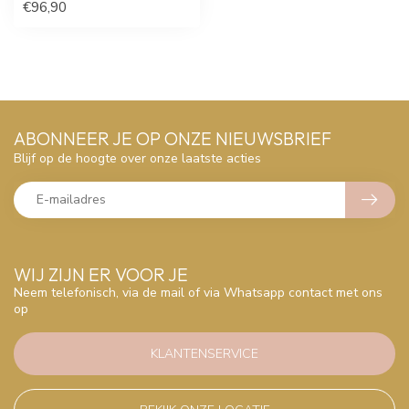
€96,90
ABONNEER JE OP ONZE NIEUWSBRIEF
Blijf op de hoogte over onze laatste acties
WIJ ZIJN ER VOOR JE
Neem telefonisch, via de mail of via Whatsapp contact met ons
op
KLANTENSERVICE