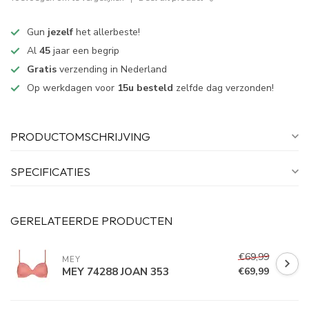
Gun
jezelf
het allerbeste!
Al
45
jaar een begrip
Gratis
verzending in Nederland
Op werkdagen voor
15u besteld
zelfde dag verzonden!
PRODUCTOMSCHRIJVING
SPECIFICATIES
GERELATEERDE PRODUCTEN
€69,99
MEY
MEY 74288 JOAN 353
€69,99