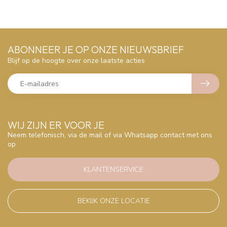
ABONNEER JE OP ONZE NIEUWSBRIEF
Blijf op de hoogte over onze laatste acties
WIJ ZIJN ER VOOR JE
Neem telefonisch, via de mail of via Whatsapp contact met ons
op
KLANTENSERVICE
BEKIJK ONZE LOCATIE