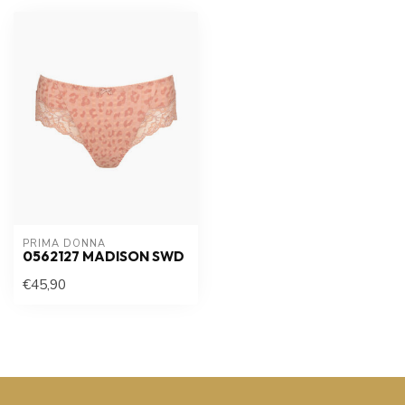
PRIMA DONNA
0562127 MADISON SWD
€45,90