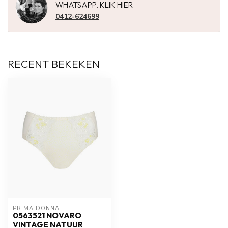
WHATSAPP, KLIK HIER
0412-624699
RECENT BEKEKEN
PRIMA DONNA
0563521 NOVARO
VINTAGE NATUUR