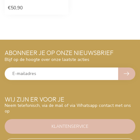
€50,90
ABONNEER JE OP ONZE NIEUWSBRIEF
Blijf op de hoogte over onze laatste acties
WIJ ZIJN ER VOOR JE
Neem telefonisch, via de mail of via Whatsapp contact met ons
op
KLANTENSERVICE