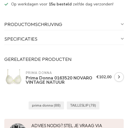
Op werkdagen voor
15u besteld
zelfde dag verzonden!
PRODUCTOMSCHRIJVING
SPECIFICATIES
GERELATEERDE PRODUCTEN
PRIMA DONNA
€102,00
Prima Donna 0163520 NOVARO
VINTAGE NATUUR
prima donna
(88)
TAILLESLIP
(78)
ADVIES NODIG? STEL JE VRAAG VIA