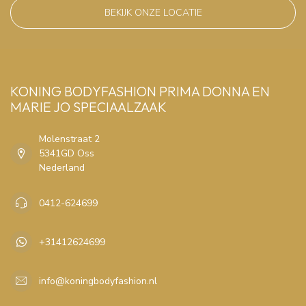
BEKIJK ONZE LOCATIE
KONING BODYFASHION PRIMA DONNA EN
MARIE JO SPECIAALZAAK
Molenstraat 2
5341GD Oss
Nederland
0412-624699
+31412624699
info@koningbodyfashion.nl