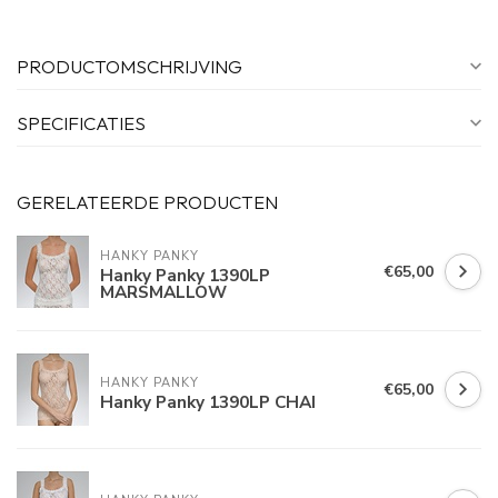
PRODUCTOMSCHRIJVING
SPECIFICATIES
GERELATEERDE PRODUCTEN
HANKY PANKY
€65,00
Hanky Panky 1390LP
MARSMALLOW
HANKY PANKY
€65,00
Hanky Panky 1390LP CHAI