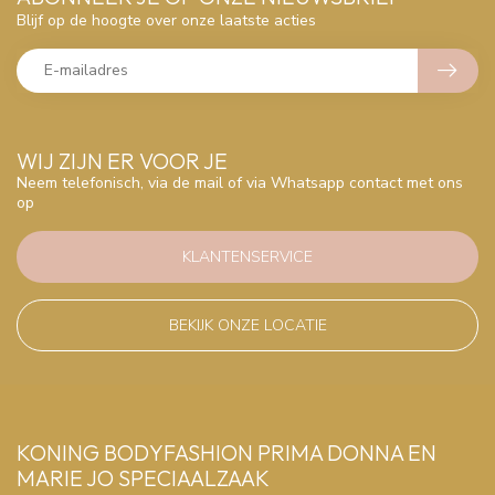
Blijf op de hoogte over onze laatste acties
WIJ ZIJN ER VOOR JE
Neem telefonisch, via de mail of via Whatsapp contact met ons
op
KLANTENSERVICE
BEKIJK ONZE LOCATIE
KONING BODYFASHION PRIMA DONNA EN
MARIE JO SPECIAALZAAK