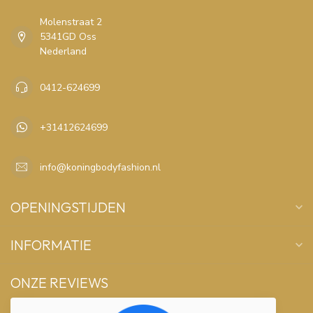
Molenstraat 2
5341GD Oss
Nederland
0412-624699
+31412624699
info@koningbodyfashion.nl
OPENINGSTIJDEN
INFORMATIE
ONZE REVIEWS