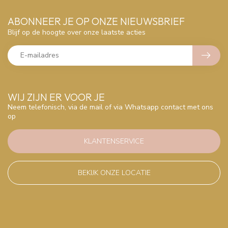
ABONNEER JE OP ONZE NIEUWSBRIEF
Blijf op de hoogte over onze laatste acties
WIJ ZIJN ER VOOR JE
Neem telefonisch, via de mail of via Whatsapp contact met ons
op
KLANTENSERVICE
BEKIJK ONZE LOCATIE