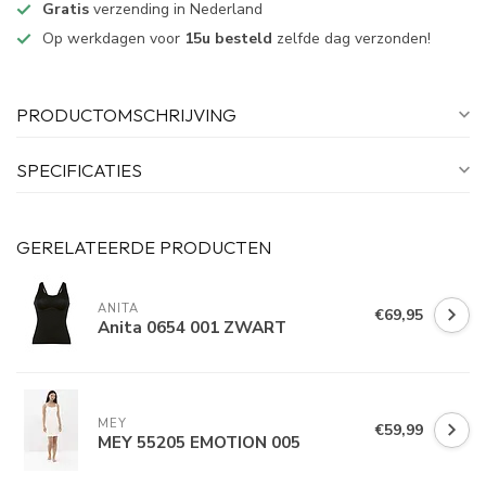
Gratis
verzending in Nederland
Op werkdagen voor
15u besteld
zelfde dag verzonden!
PRODUCTOMSCHRIJVING
SPECIFICATIES
GERELATEERDE PRODUCTEN
ANITA
€69,95
Anita 0654 001 ZWART
MEY
€59,99
MEY 55205 EMOTION 005