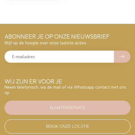
ABONNEER JE OP ONZE NIEUWSBRIEF
Blijf op de hoogte over onze laatste acties
WIJ ZIJN ER VOOR JE
Neem telefonisch, via de mail of via Whatsapp contact met ons
op
KLANTENSERVICE
BEKIJK ONZE LOCATIE