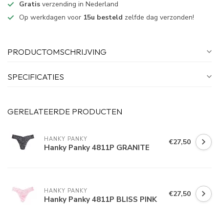
Gratis
verzending in Nederland
Op werkdagen voor
15u besteld
zelfde dag verzonden!
PRODUCTOMSCHRIJVING
SPECIFICATIES
GERELATEERDE PRODUCTEN
HANKY PANKY
€27,50
Hanky Panky 4811P GRANITE
HANKY PANKY
€27,50
Hanky Panky 4811P BLISS PINK