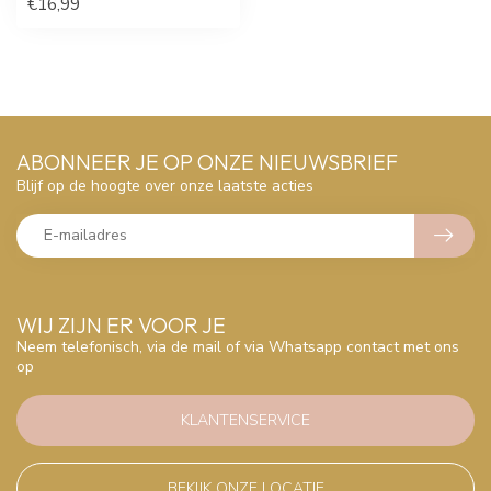
€16,99
ABONNEER JE OP ONZE NIEUWSBRIEF
Blijf op de hoogte over onze laatste acties
WIJ ZIJN ER VOOR JE
Neem telefonisch, via de mail of via Whatsapp contact met ons
op
KLANTENSERVICE
BEKIJK ONZE LOCATIE