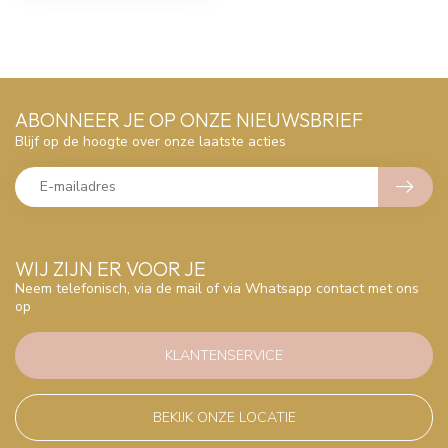
ABONNEER JE OP ONZE NIEUWSBRIEF
Blijf op de hoogte over onze laatste acties
WIJ ZIJN ER VOOR JE
Neem telefonisch, via de mail of via Whatsapp contact met ons
op
KLANTENSERVICE
BEKIJK ONZE LOCATIE