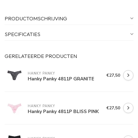
PRODUCTOMSCHRIJVING
SPECIFICATIES
GERELATEERDE PRODUCTEN
HANKY PANKY
€27,50
Hanky Panky 4811P GRANITE
HANKY PANKY
€27,50
Hanky Panky 4811P BLISS PINK