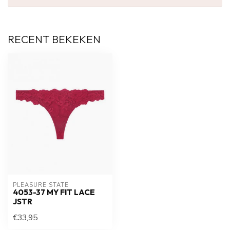
RECENT BEKEKEN
PLEASURE STATE
4053-37 MY FIT LACE
JSTR
€33,95