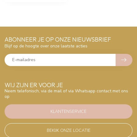
ABONNEER JE OP ONZE NIEUWSBRIEF
Blijf op de hoogte over onze laatste acties
WIJ ZIJN ER VOOR JE
Neem telefonisch, via de mail of via Whatsapp contact met ons
op
KLANTENSERVICE
BEKIJK ONZE LOCATIE