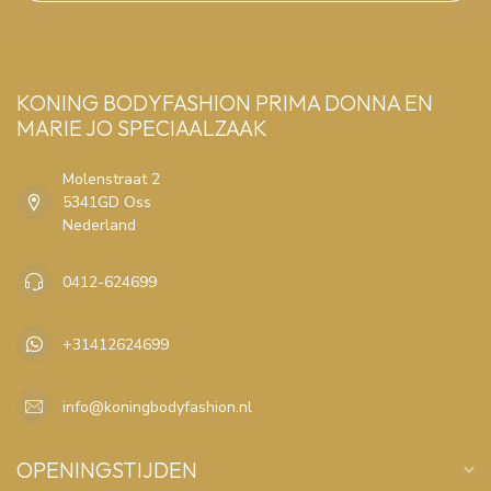
KONING BODYFASHION PRIMA DONNA EN
MARIE JO SPECIAALZAAK
Molenstraat 2
5341GD Oss
Nederland
0412-624699
+31412624699
info@koningbodyfashion.nl
OPENINGSTIJDEN