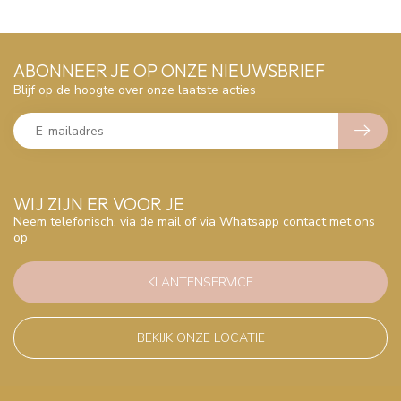
ABONNEER JE OP ONZE NIEUWSBRIEF
Blijf op de hoogte over onze laatste acties
WIJ ZIJN ER VOOR JE
Neem telefonisch, via de mail of via Whatsapp contact met ons
op
KLANTENSERVICE
BEKIJK ONZE LOCATIE