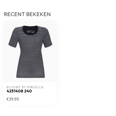
RECENT BEKEKEN
BLOOMY BY RINGELLA
4251408 240
€39,95