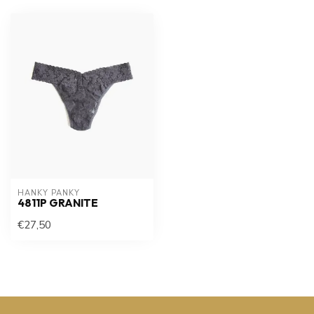
HANKY PANKY
4811P GRANITE
€27,50