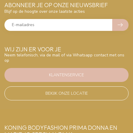
ABONNEER JE OP ONZE NIEUWSBRIEF
Blijf op de hoogte over onze laatste acties
WIJ ZIJN ER VOOR JE
Neem telefonisch, via de mail of via Whatsapp contact met ons
op
KLANTENSERVICE
BEKIJK ONZE LOCATIE
KONING BODYFASHION PRIMA DONNA EN