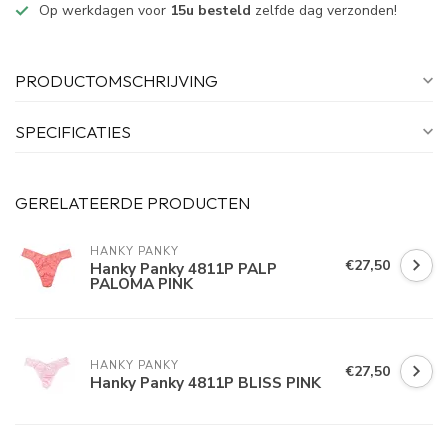
Op werkdagen voor
15u besteld
zelfde dag verzonden!
PRODUCTOMSCHRIJVING
SPECIFICATIES
GERELATEERDE PRODUCTEN
HANKY PANKY
€27,50
Hanky Panky 4811P PALP
PALOMA PINK
HANKY PANKY
€27,50
Hanky Panky 4811P BLISS PINK