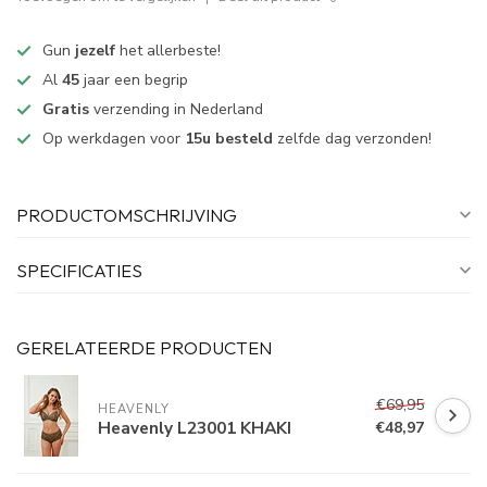
Gun
jezelf
het allerbeste!
Al
45
jaar een begrip
Gratis
verzending in Nederland
Op werkdagen voor
15u besteld
zelfde dag verzonden!
PRODUCTOMSCHRIJVING
SPECIFICATIES
GERELATEERDE PRODUCTEN
€69,95
HEAVENLY
Heavenly L23001 KHAKI
€48,97