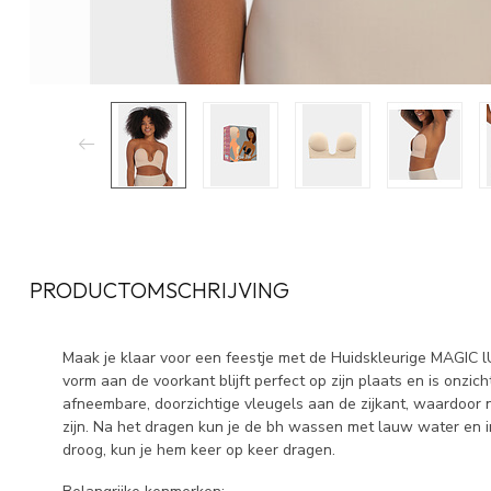
PRODUCTOMSCHRIJVING
Maak je klaar voor een feestje met de Huidskleurige MAGIC 
vorm aan de voorkant blijft perfect op zijn plaats en is onzich
afneembare, doorzichtige vleugels aan de zijkant, waardoor n
zijn. Na het dragen kun je de bh wassen met lauw water en 
droog, kun je hem keer op keer dragen.