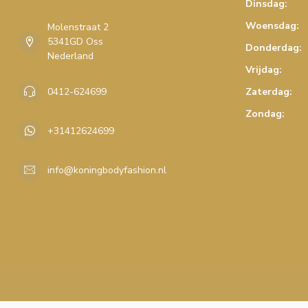
Dinsdag:
Woensdag:
Molenstraat 2
5341GD Oss
Donderdag:
Nederland
Vrijdag:
0412-624699
Zaterdag:
Zondag:
+31412624699
info@koningbodyfashion.nl