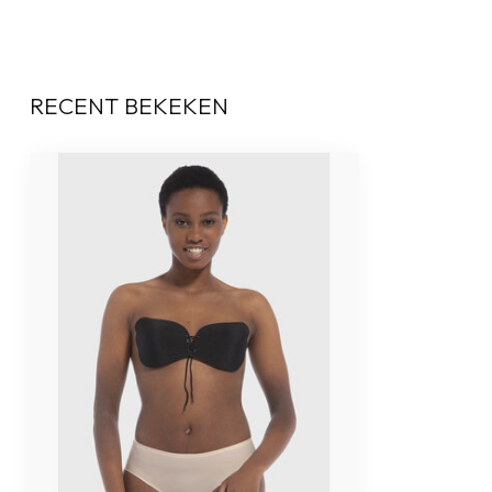
RECENT BEKEKEN