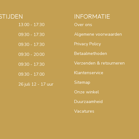
STIJDEN
INFORMATIE
13.00 - 17:30
Over ons
Algemene voorwaarden
09:30 - 17:30
Privacy Policy
09.30 - 17:30
Betaalmethoden
09:30 - 20:00
Verzenden & retourneren
09:30 - 17:30
Klantenservice
09.30 - 17.00
Sitemap
26 juli 12 - 17 uur
Onze winkel
Duurzaamheid
Vacatures