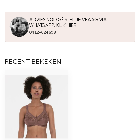
ADVIES NODIG? STEL JE VRAAG VIA
WHATSAPP, KLIK HIER
0412-624699
RECENT BEKEKEN