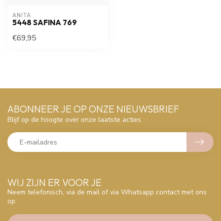
ANITA
5448 SAFINA 769
€69,95
ABONNEER JE OP ONZE NIEUWSBRIEF
Blijf op de hoogte over onze laatste acties
WIJ ZIJN ER VOOR JE
Neem telefonisch, via de mail of via Whatsapp contact met ons
op