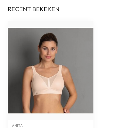
RECENT BEKEKEN
ANITA