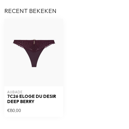
RECENT BEKEKEN
AUBADE
7C26 ELOGE DU DESIR
DEEP BERRY
€80,00