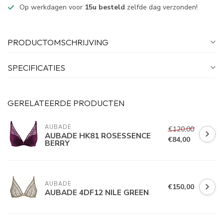
Op werkdagen voor
15u besteld
zelfde dag verzonden!
PRODUCTOMSCHRIJVING
SPECIFICATIES
GERELATEERDE PRODUCTEN
AUBADE
€120,00
AUBADE HK81 ROSESSENCE
€84,00
BERRY
AUBADE
€150,00
AUBADE 4DF12 NILE GREEN