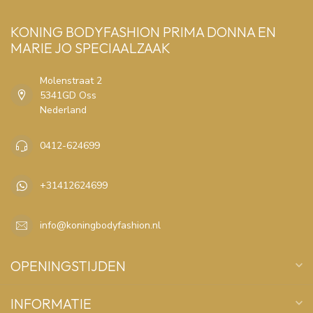
KONING BODYFASHION PRIMA DONNA EN
MARIE JO SPECIAALZAAK
Molenstraat 2
5341GD Oss
Nederland
0412-624699
+31412624699
info@koningbodyfashion.nl
OPENINGSTIJDEN
INFORMATIE