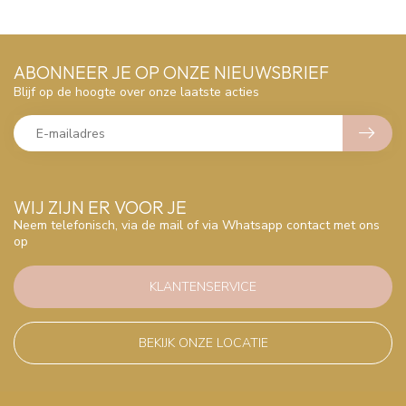
ABONNEER JE OP ONZE NIEUWSBRIEF
Blijf op de hoogte over onze laatste acties
WIJ ZIJN ER VOOR JE
Neem telefonisch, via de mail of via Whatsapp contact met ons
op
KLANTENSERVICE
BEKIJK ONZE LOCATIE