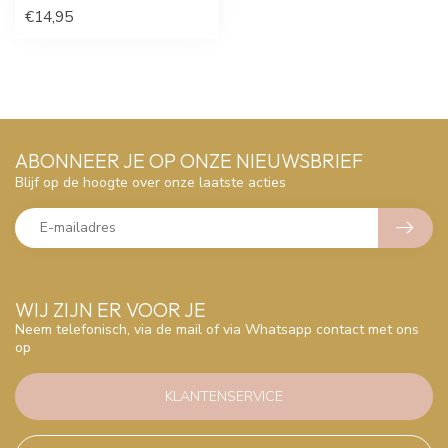
€14,95
ABONNEER JE OP ONZE NIEUWSBRIEF
Blijf op de hoogte over onze laatste acties
WIJ ZIJN ER VOOR JE
Neem telefonisch, via de mail of via Whatsapp contact met ons
op
KLANTENSERVICE