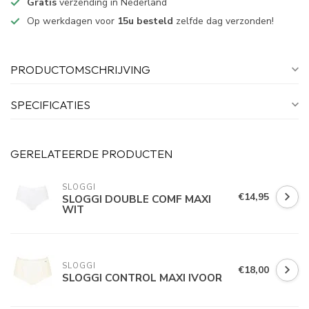
Gratis
verzending in Nederland
Op werkdagen voor
15u besteld
zelfde dag verzonden!
PRODUCTOMSCHRIJVING
SPECIFICATIES
GERELATEERDE PRODUCTEN
SLOGGI
€14,95
SLOGGI DOUBLE COMF MAXI
WIT
SLOGGI
€18,00
SLOGGI CONTROL MAXI IVOOR