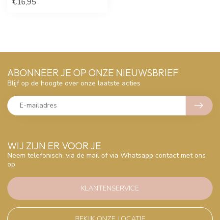
€16,95
ABONNEER JE OP ONZE NIEUWSBRIEF
Blijf op de hoogte over onze laatste acties
WIJ ZIJN ER VOOR JE
Neem telefonisch, via de mail of via Whatsapp contact met ons
op
KLANTENSERVICE
BEKIJK ONZE LOCATIE