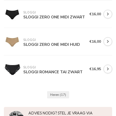
SLOGGI
€16,00
SLOGGI ZERO ONE MIDI ZWART
SLOGGI
€16,00
SLOGGI ZERO ONE MIDI HUID
SLOGGI
€16,95
SLOGGI ROMANCE TAI ZWART
Heren
(17)
ADVIES NODIG? STEL JE VRAAG VIA