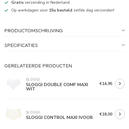
Gratis
verzending in Nederland
Op werkdagen voor
15u besteld
zelfde dag verzonden!
PRODUCTOMSCHRIJVING
SPECIFICATIES
GERELATEERDE PRODUCTEN
SLOGGI
€14,95
SLOGGI DOUBLE COMF MAXI
WIT
SLOGGI
€18,00
SLOGGI CONTROL MAXI IVOOR