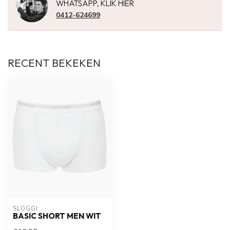
WHATSAPP, KLIK HIER
0412-624699
RECENT BEKEKEN
SLOGGI
BASIC SHORT MEN WIT