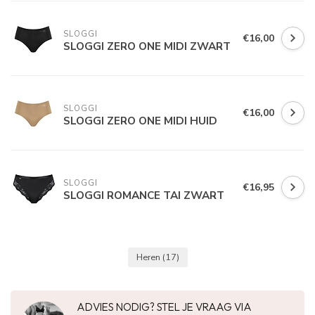
SLOGGI
€16,00
SLOGGI ZERO ONE MIDI ZWART
SLOGGI
€16,00
SLOGGI ZERO ONE MIDI HUID
SLOGGI
€16,95
SLOGGI ROMANCE TAI ZWART
Heren
(17)
ADVIES NODIG? STEL JE VRAAG VIA