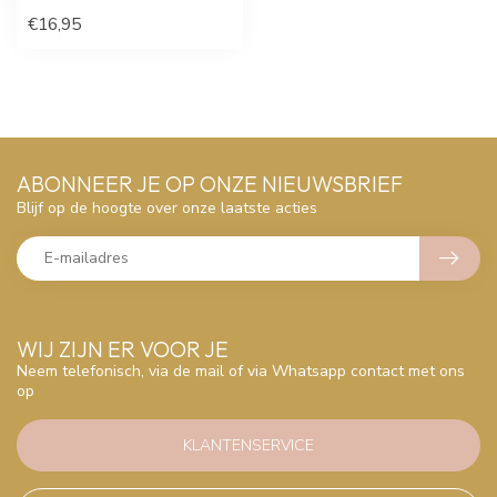
€16,95
ABONNEER JE OP ONZE NIEUWSBRIEF
Blijf op de hoogte over onze laatste acties
WIJ ZIJN ER VOOR JE
Neem telefonisch, via de mail of via Whatsapp contact met ons
op
KLANTENSERVICE