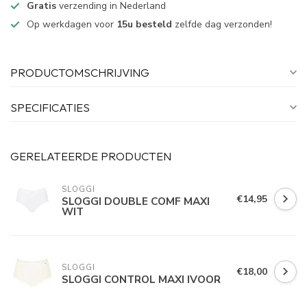
Gratis
verzending in Nederland
Op werkdagen voor
15u besteld
zelfde dag verzonden!
PRODUCTOMSCHRIJVING
SPECIFICATIES
GERELATEERDE PRODUCTEN
SLOGGI
€14,95
SLOGGI DOUBLE COMF MAXI
WIT
SLOGGI
€18,00
SLOGGI CONTROL MAXI IVOOR