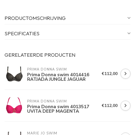
PRODUCTOMSCHRIJVING
SPECIFICATIES
GERELATEERDE PRODUCTEN
PRIMA DONNA SWIM 
€112,00
Prima Donna swim 4014416
RATJADA JUNGLE JAGUAR
PRIMA DONNA SWIM 
€112,00
Prima Donna swim 4013517
UVITA DEEP MAGENTA
MARIE JO SWIM