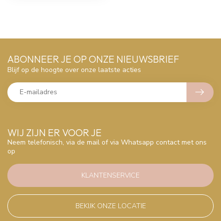
ABONNEER JE OP ONZE NIEUWSBRIEF
Blijf op de hoogte over onze laatste acties
WIJ ZIJN ER VOOR JE
Neem telefonisch, via de mail of via Whatsapp contact met ons
op
KLANTENSERVICE
BEKIJK ONZE LOCATIE