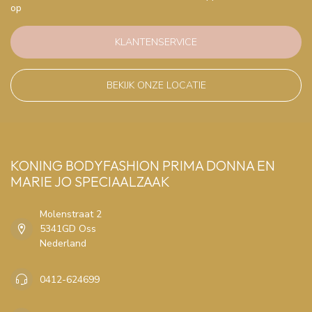
op
KLANTENSERVICE
BEKIJK ONZE LOCATIE
KONING BODYFASHION PRIMA DONNA EN
MARIE JO SPECIAALZAAK
Molenstraat 2
5341GD Oss
Nederland
0412-624699