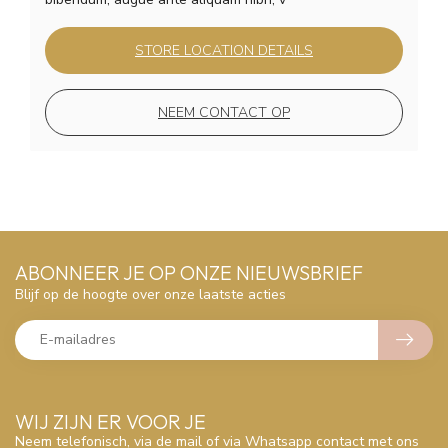
STORE LOCATION DETAILS
NEEM CONTACT OP
ABONNEER JE OP ONZE NIEUWSBRIEF
Blijf op de hoogte over onze laatste acties
WIJ ZIJN ER VOOR JE
Neem telefonisch, via de mail of via Whatsapp contact met ons