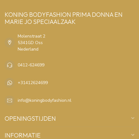
KONING BODYFASHION PRIMA DONNA EN
MARIE JO SPECIAALZAAK
Molenstraat 2
5341GD Oss
Nederland
0412-624699
+31412624699
info@koningbodyfashion.nl
OPENINGSTIJDEN
INFORMATIE