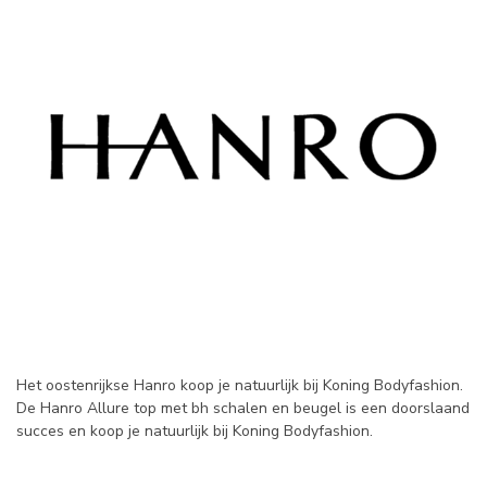
Het oostenrijkse Hanro koop je natuurlijk bij Koning Bodyfashion.
De Hanro Allure top met bh schalen en beugel is een doorslaand
succes en koop je natuurlijk bij Koning Bodyfashion.