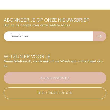
ABONNEER JE OP ONZE NIEUWSBRIEF
Blijf op de hoogte over onze laatste acties
WIJ ZIJN ER VOOR JE
Neem telefonisch, via de mail of via Whatsapp contact met ons
op
KLANTENSERVICE
BEKIJK ONZE LOCATIE