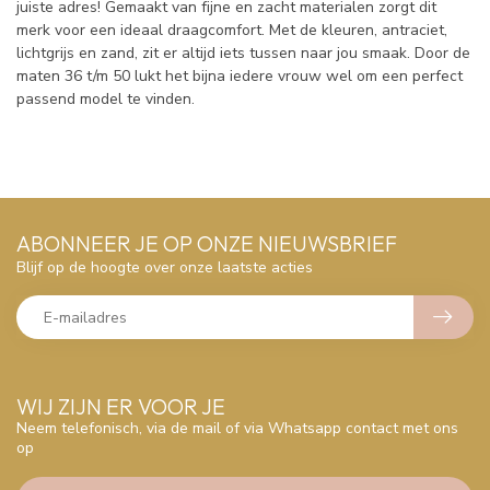
juiste adres! Gemaakt van fijne en zacht materialen zorgt dit
merk voor een ideaal draagcomfort. Met de kleuren, antraciet,
lichtgrijs en zand, zit er altijd iets tussen naar jou smaak. Door de
maten 36 t/m 50 lukt het bijna iedere vrouw wel om een perfect
passend model te vinden.
ABONNEER JE OP ONZE NIEUWSBRIEF
Blijf op de hoogte over onze laatste acties
WIJ ZIJN ER VOOR JE
Neem telefonisch, via de mail of via Whatsapp contact met ons
op