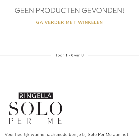
GEEN PRODUCTEN GEVONDEN!
GA VERDER MET WINKELEN
Toon
1
-
0
van 0
Voor heerlijk warme nachtmode ben je bij Solo Per Me aan het