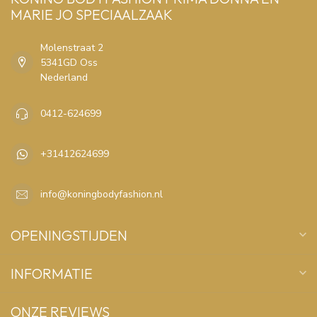
MARIE JO SPECIAALZAAK
Molenstraat 2
5341GD Oss
Nederland
0412-624699
+31412624699
info@koningbodyfashion.nl
OPENINGSTIJDEN
INFORMATIE
ONZE REVIEWS