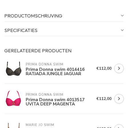
PRODUCTOMSCHRIJVING
SPECIFICATIES
GERELATEERDE PRODUCTEN
PRIMA DONNA SWIM 
€112,00
Prima Donna swim 4014416
RATJADA JUNGLE JAGUAR
PRIMA DONNA SWIM 
€112,00
Prima Donna swim 4013517
UVITA DEEP MAGENTA
MARIE JO SWIM