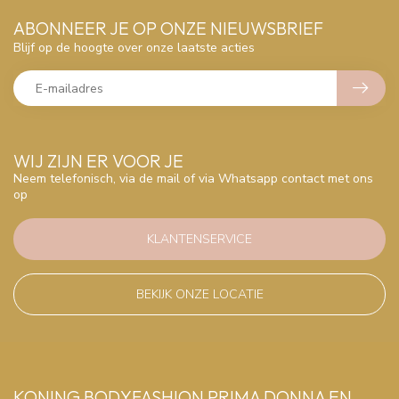
ABONNEER JE OP ONZE NIEUWSBRIEF
Blijf op de hoogte over onze laatste acties
WIJ ZIJN ER VOOR JE
Neem telefonisch, via de mail of via Whatsapp contact met ons
op
KLANTENSERVICE
BEKIJK ONZE LOCATIE
KONING BODYFASHION PRIMA DONNA EN