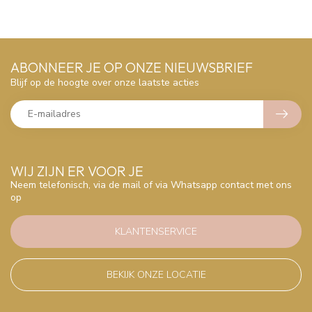
ABONNEER JE OP ONZE NIEUWSBRIEF
Blijf op de hoogte over onze laatste acties
WIJ ZIJN ER VOOR JE
Neem telefonisch, via de mail of via Whatsapp contact met ons
op
KLANTENSERVICE
BEKIJK ONZE LOCATIE