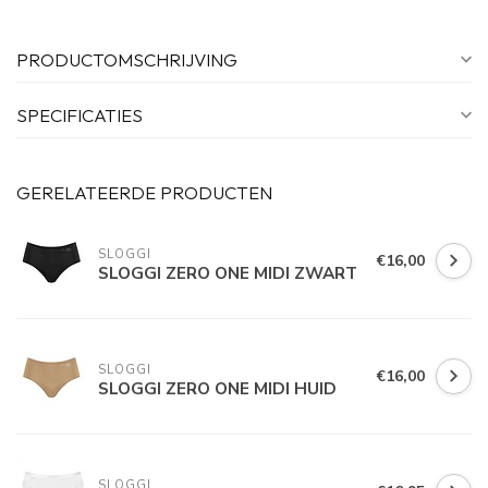
PRODUCTOMSCHRIJVING
SPECIFICATIES
GERELATEERDE PRODUCTEN
SLOGGI
€16,00
SLOGGI ZERO ONE MIDI ZWART
SLOGGI
€16,00
SLOGGI ZERO ONE MIDI HUID
SLOGGI