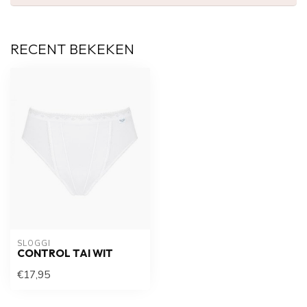
RECENT BEKEKEN
SLOGGI
CONTROL TAI WIT
€17,95