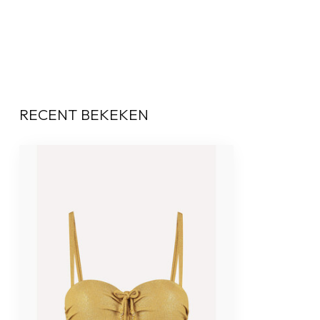
RECENT BEKEKEN