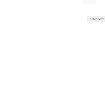
balconette 