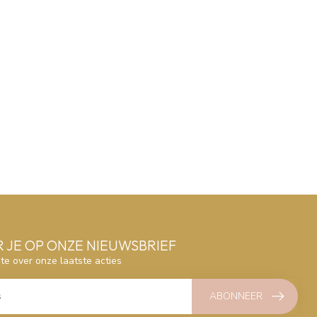
 JE OP ONZE NIEUWSBRIEF
gte over onze laatste acties
ABONNEER