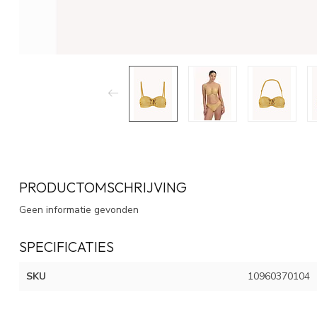
PRODUCTOMSCHRIJVING
Geen informatie gevonden
SPECIFICATIES
SKU
10960370104