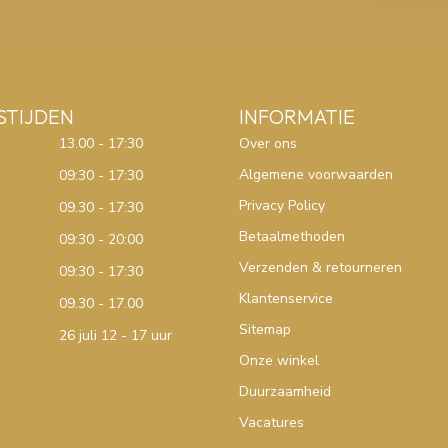
STIJDEN
INFORMATIE
13.00 - 17:30
Over ons
Algemene voorwaarden
09:30 - 17:30
Privacy Policy
09.30 - 17:30
Betaalmethoden
09:30 - 20:00
Verzenden & retourneren
09:30 - 17:30
Klantenservice
09.30 - 17.00
Sitemap
26 juli 12 - 17 uur
Onze winkel
Duurzaamheid
Vacatures