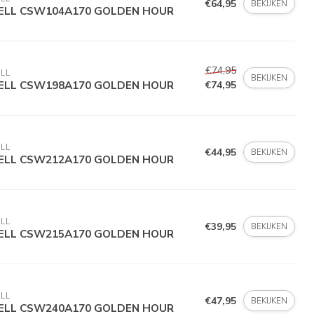
€64,95
BEKIJKEN
ELL CSW104A170 GOLDEN HOUR
€74,95
LL
BEKIJKEN
ELL CSW198A170 GOLDEN HOUR
€74,95
LL
€44,95
BEKIJKEN
ELL CSW212A170 GOLDEN HOUR
LL
€39,95
BEKIJKEN
ELL CSW215A170 GOLDEN HOUR
LL
€47,95
BEKIJKEN
ELL CSW240A170 GOLDEN HOUR