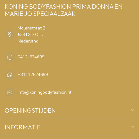
KONING BODYFASHION PRIMA DONNA EN
MARIE JO SPECIAALZAAK
Molenstraat 2
5341GD Oss
Nederland
0412-624699
+31412624699
info@koningbodyfashion.nl
OPENINGSTIJDEN
INFORMATIE