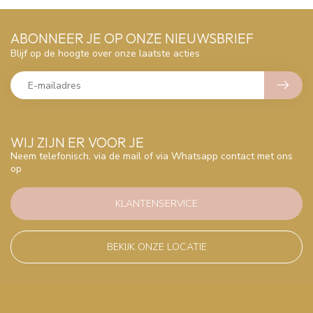
ABONNEER JE OP ONZE NIEUWSBRIEF
Blijf op de hoogte over onze laatste acties
WIJ ZIJN ER VOOR JE
Neem telefonisch, via de mail of via Whatsapp contact met ons
op
KLANTENSERVICE
BEKIJK ONZE LOCATIE