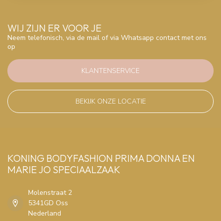
WIJ ZIJN ER VOOR JE
Neem telefonisch, via de mail of via Whatsapp contact met ons
op
KLANTENSERVICE
BEKIJK ONZE LOCATIE
KONING BODYFASHION PRIMA DONNA EN
MARIE JO SPECIAALZAAK
Molenstraat 2
5341GD Oss
Nederland