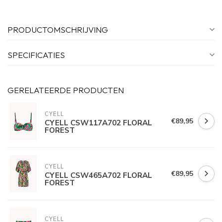
PRODUCTOMSCHRIJVING
SPECIFICATIES
GERELATEERDE PRODUCTEN
CYELL
€89,95
CYELL CSW117A702 FLORAL
FOREST
CYELL
€89,95
CYELL CSW465A702 FLORAL
FOREST
CYELL