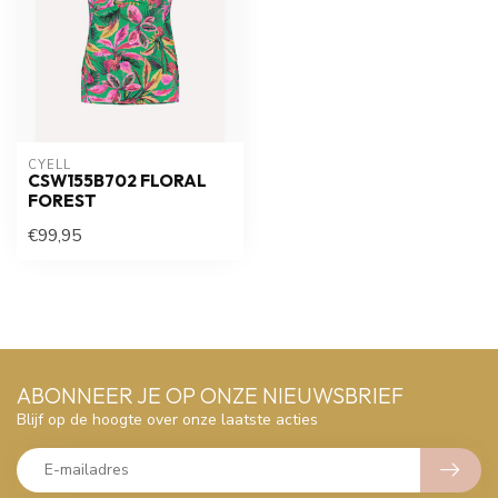
CYELL
CSW155B702 FLORAL
FOREST
€99,95
ABONNEER JE OP ONZE NIEUWSBRIEF
Blijf op de hoogte over onze laatste acties