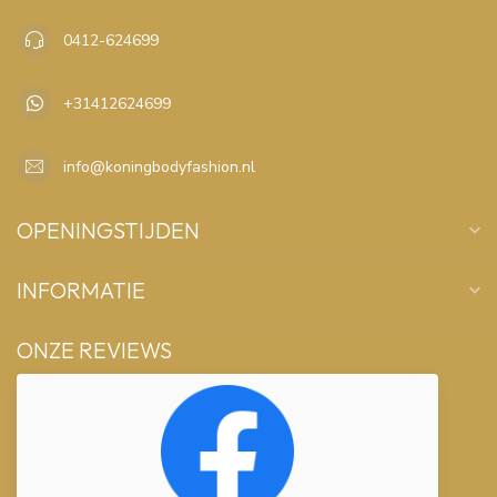
0412-624699
+31412624699
info@koningbodyfashion.nl
OPENINGSTIJDEN
INFORMATIE
ONZE REVIEWS