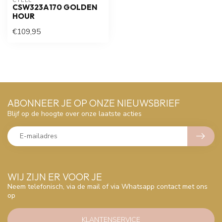
CYELL
CSW323A170 GOLDEN
HOUR
€109,95
ABONNEER JE OP ONZE NIEUWSBRIEF
Blijf op de hoogte over onze laatste acties
WIJ ZIJN ER VOOR JE
Neem telefonisch, via de mail of via Whatsapp contact met ons
op
KLANTENSERVICE