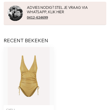
ADVIES NODIG? STEL JE VRAAG VIA
WHATSAPP, KLIK HIER
0412-624699
RECENT BEKEKEN