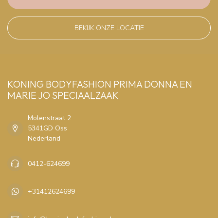
BEKIJK ONZE LOCATIE
KONING BODYFASHION PRIMA DONNA EN
MARIE JO SPECIAALZAAK
Molenstraat 2
5341GD Oss
Nederland
0412-624699
+31412624699