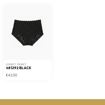
HANKY PANKY
481292 BLACK
€42,00