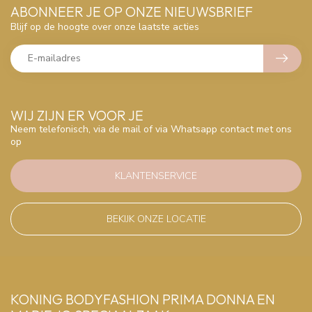
ABONNEER JE OP ONZE NIEUWSBRIEF
Blijf op de hoogte over onze laatste acties
WIJ ZIJN ER VOOR JE
Neem telefonisch, via de mail of via Whatsapp contact met ons
op
KLANTENSERVICE
BEKIJK ONZE LOCATIE
KONING BODYFASHION PRIMA DONNA EN