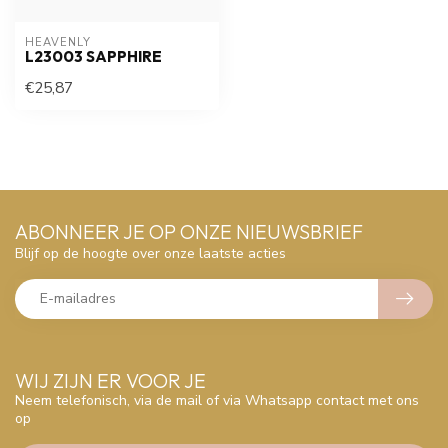
HEAVENLY
L23003 SAPPHIRE
€25,87
ABONNEER JE OP ONZE NIEUWSBRIEF
Blijf op de hoogte over onze laatste acties
WIJ ZIJN ER VOOR JE
Neem telefonisch, via de mail of via Whatsapp contact met ons
op