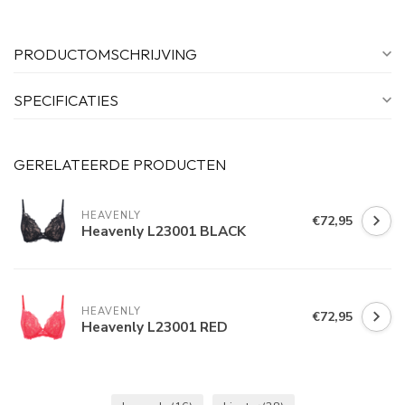
PRODUCTOMSCHRIJVING
SPECIFICATIES
GERELATEERDE PRODUCTEN
HEAVENLY
€72,95
Heavenly L23001 BLACK
HEAVENLY
€72,95
Heavenly L23001 RED