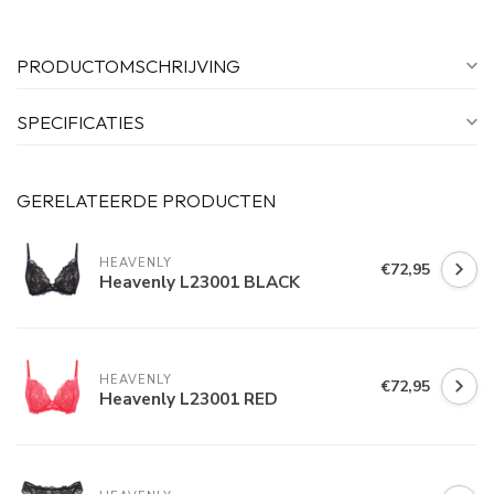
PRODUCTOMSCHRIJVING
SPECIFICATIES
GERELATEERDE PRODUCTEN
HEAVENLY
€72,95
Heavenly L23001 BLACK
HEAVENLY
€72,95
Heavenly L23001 RED