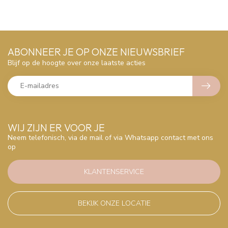
ABONNEER JE OP ONZE NIEUWSBRIEF
Blijf op de hoogte over onze laatste acties
WIJ ZIJN ER VOOR JE
Neem telefonisch, via de mail of via Whatsapp contact met ons
op
KLANTENSERVICE
BEKIJK ONZE LOCATIE