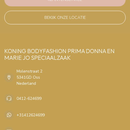
BEKIJK ONZE LOCATIE
KONING BODYFASHION PRIMA DONNA EN
MARIE JO SPECIAALZAAK
Molenstraat 2
5341GD Oss
Nederland
0412-624699
+31412624699