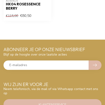
AUBADE
HK04 ROSESSENCE
BERRY
€80,50
€115,00
ABONNEER JE OP ONZE NIEUWSBRIEF
Blijf op de hoogte over onze laatste acties
WIJ ZIJN ER VOOR JE
Neem telefonisch, via de mail of via Whatsapp contact met ons
op
KLANTENSERVICE