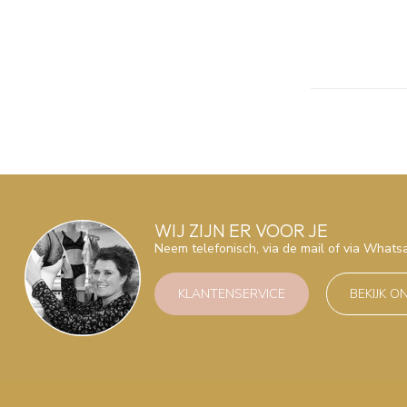
WIJ ZIJN ER VOOR JE
Neem telefonisch, via de mail of via What
KLANTENSERVICE
BEKIJK O