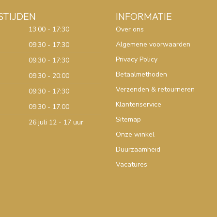
STIJDEN
INFORMATIE
13.00 - 17:30
Over ons
Algemene voorwaarden
09:30 - 17:30
Privacy Policy
09.30 - 17:30
Betaalmethoden
09:30 - 20:00
Verzenden & retourneren
09:30 - 17:30
Klantenservice
09.30 - 17.00
Sitemap
26 juli 12 - 17 uur
Onze winkel
Duurzaamheid
Vacatures