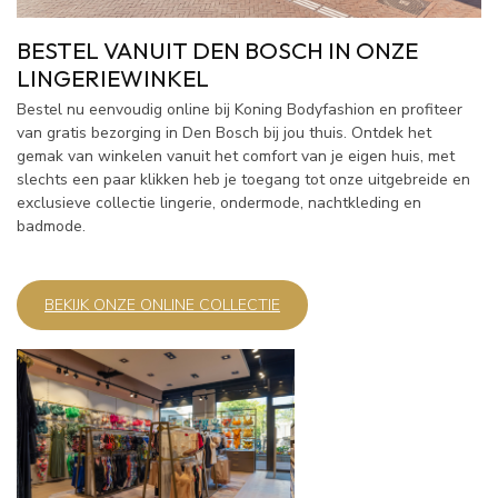
BESTEL VANUIT DEN BOSCH IN ONZE
LINGERIEWINKEL
Bestel nu eenvoudig online bij Koning Bodyfashion en profiteer
van gratis bezorging in Den Bosch bij jou thuis. Ontdek het
gemak van winkelen vanuit het comfort van je eigen huis, met
slechts een paar klikken heb je toegang tot onze uitgebreide en
exclusieve collectie lingerie, ondermode, nachtkleding en
badmode.
BEKIJK ONZE ONLINE COLLECTIE