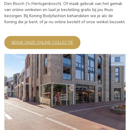
Den Bosch ('s-Hertogenbosch). Of maak gebruik van het gemak
van online winkelen en laat je bestelling gratis bij jou thuis
bezorgen. Bij Koning Bodyfashion behandelen we je als de
Koning die je bent, of je nu online bestelt of onze winkel bezoekt.
BEKIJK ONZE ONLINE COLLECTIE