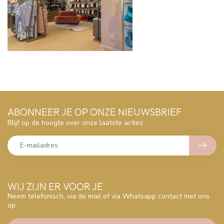
ABONNEER JE OP ONZE NIEUWSBRIEF
Blijf op de hoogte over onze laatste acties
WIJ ZIJN ER VOOR JE
Neem telefonisch, via de mail of via Whatsapp contact met ons
op