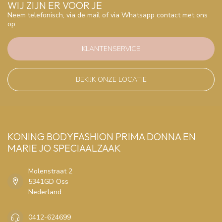
WIJ ZIJN ER VOOR JE
Neem telefonisch, via de mail of via Whatsapp contact met ons
op
KLANTENSERVICE
BEKIJK ONZE LOCATIE
KONING BODYFASHION PRIMA DONNA EN
MARIE JO SPECIAALZAAK
Molenstraat 2
5341GD Oss
Nederland
0412-624699