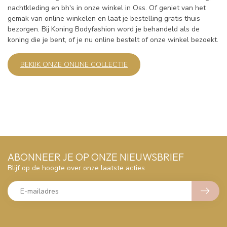
nachtkleding en bh's in onze winkel in Oss. Of geniet van het
gemak van online winkelen en laat je bestelling gratis thuis
bezorgen. Bij Koning Bodyfashion word je behandeld als de
koning die je bent, of je nu online bestelt of onze winkel bezoekt.
BEKIJK ONZE ONLINE COLLECTIE
ABONNEER JE OP ONZE NIEUWSBRIEF
Blijf op de hoogte over onze laatste acties