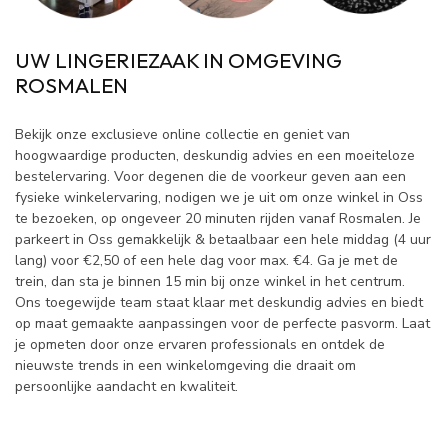
UW LINGERIEZAAK IN OMGEVING
ROSMALEN
Bekijk onze exclusieve online collectie en geniet van
hoogwaardige producten, deskundig advies en een moeiteloze
bestelervaring. Voor degenen die de voorkeur geven aan een
fysieke winkelervaring, nodigen we je uit om onze winkel in Oss
te bezoeken, op ongeveer 20 minuten rijden vanaf Rosmalen. Je
parkeert in Oss gemakkelijk & betaalbaar een hele middag (4 uur
lang) voor €2,50 of een hele dag voor max. €4. Ga je met de
trein, dan sta je binnen 15 min bij onze winkel in het centrum.
Ons toegewijde team staat klaar met deskundig advies en biedt
op maat gemaakte aanpassingen voor de perfecte pasvorm. Laat
je opmeten door onze ervaren professionals en ontdek de
nieuwste trends in een winkelomgeving die draait om
persoonlijke aandacht en kwaliteit.